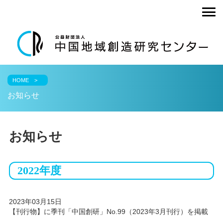
undefined
HOME
お知らせ
お知らせ
2022年度
2023年03月15日
【刊行物】に季刊「中国創研」No.99（2023年3月刊行）を掲載