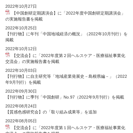
2022年10月27日
【中国創研定期講演会】に「2022年度中国創研定期講演会」
の実施報告書を掲載
2022年10月25日
【刊行物】に年刊「中国地域経済の概況」（2022年10月刊行）を
掲載
2022年10月12日
【交流会】に「2022年度第２回ヘルスケア・医療福祉事業化
交流会」の実施報告書を掲載
2022年10月03日
【刊行物】に自主研究等「地域産業発展史－島根県編－」（2022
年9月刊行）を掲載
2022年09月30日
【刊行物】に季刊「中国創研」No.97（2022年9月刊行）を掲載
2022年08月24日
【質感色感研究会】の「取り組み成果等」を追加
2022年08月05日
【交流会】に「2022年度第１回ヘルスケア・医療福祉事業化