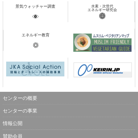
景気ウォッチャー調査
水素・次世代
エネルギー研究会
エネルギー教育
センターの概要
センターの事業
情報公開
賛助会員