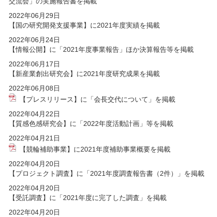
交流会」の実施報告書を掲載
2022年06月29日
【国の研究開発支援事業】に2021年度実績を掲載
2022年06月24日
【情報公開】に「2021年度事業報告」ほか決算報告等を掲載
2022年06月17日
【新産業創出研究会】に2021年度研究成果を掲載
2022年06月08日
【プレスリリース】に「会長交代について」を掲載
2022年04月22日
【質感色感研究会】に「2022年度活動計画」等を掲載
2022年04月21日
【競輪補助事業】に2021年度補助事業概要を掲載
2022年04月20日
【プロジェクト調査】に「2021年度調査報告書（2件）」を掲載
2022年04月20日
【受託調査】に「2021年度に完了した調査」を掲載
2022年04月20日