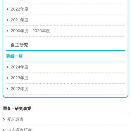
2022年度
2021年度
2000年度～2020年度
自主研究
実績一覧
2024年度
2023年度
2022年度
調査・研究事業
受託調査
自主調査研究