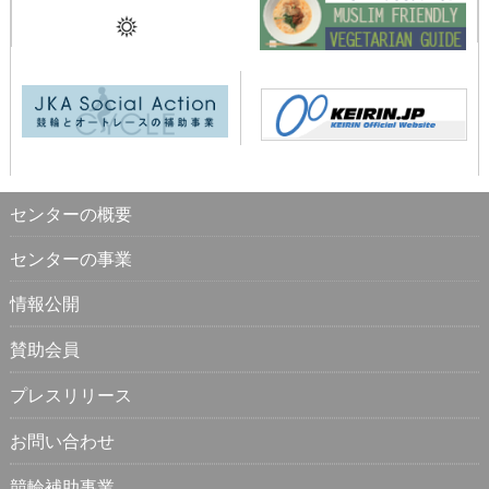
センターの概要
センターの事業
情報公開
賛助会員
プレスリリース
お問い合わせ
競輪補助事業