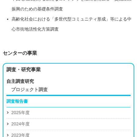
振興のための基礎条件調査
高齢化社会における「多世代型コミュニティ形成」等による中
心市街地活性化方策調査
センターの事業
調査・研究事業
自主調査研究
プロジェクト調査
調査報告書
2025年度
2024年度
2023年度