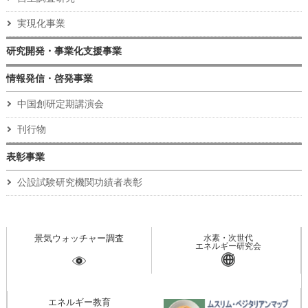
実現化事業
研究開発・事業化支援事業
情報発信・啓発事業
中国創研定期講演会
刊行物
表彰事業
公設試験研究機関功績者表彰
景気ウォッチャー調査
水素・次世代
エネルギー研究会
エネルギー教育