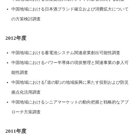
中国地域における日本酒ブランド確立および消費拡大について
の方策検討調査
2012年度
中国地域における蓄電池システム関連産業創出可能性調査
中国地域におけるパワー半導体の現状整理と関連事業の参入可
能性調査
中国地域における｢道の駅｣の地域振興に果たす役割および防災
拠点化活用調査
中国地域におけるシニアマーケットの動向把握と戦略的なアプ
ローチ方策調査
2011年度