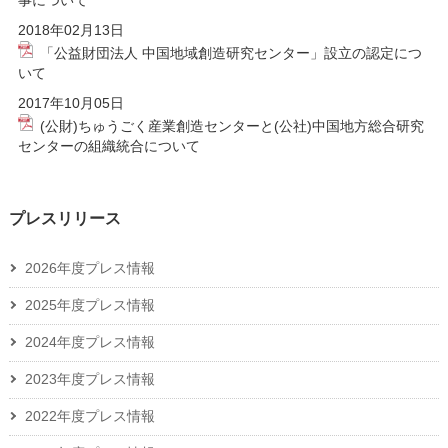
事について
2018年02月13日
「公益財団法人 中国地域創造研究センター」設立の認定につ
いて
2017年10月05日
(公財)ちゅうごく産業創造センターと(公社)中国地方総合研究
センターの組織統合について
プレスリリース
2026年度プレス情報
2025年度プレス情報
2024年度プレス情報
2023年度プレス情報
2022年度プレス情報