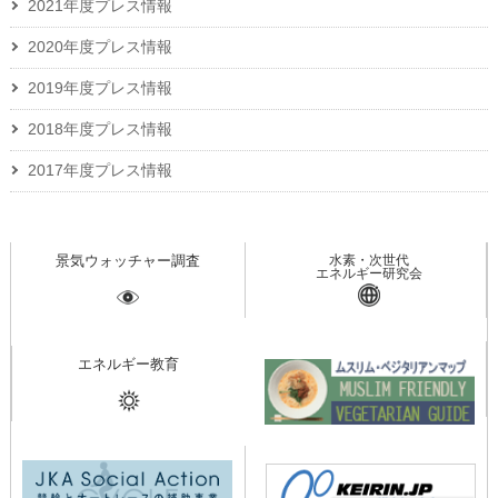
2021年度プレス情報
2020年度プレス情報
2019年度プレス情報
2018年度プレス情報
2017年度プレス情報
景気ウォッチャー調査
水素・次世代
エネルギー研究会
エネルギー教育