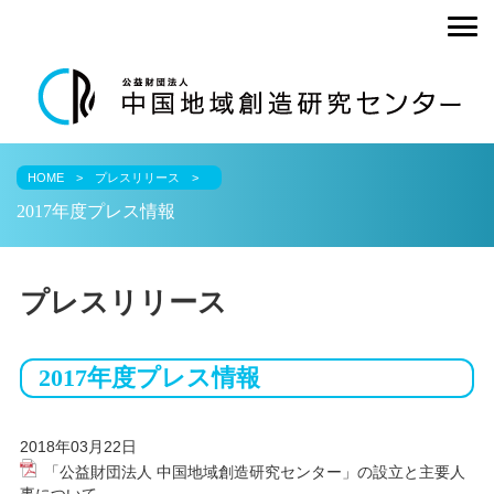
undefined
HOME
プレスリリース
2017年度プレス情報
プレスリリース
2017年度プレス情報
2018年03月22日
「公益財団法人 中国地域創造研究センター」の設立と主要人