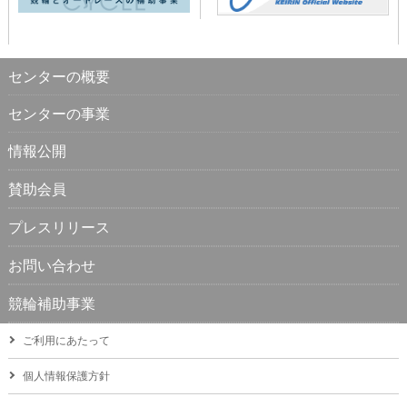
センターの概要
センターの事業
情報公開
賛助会員
プレスリリース
お問い合わせ
競輪補助事業
ご利用にあたって
個人情報保護方針